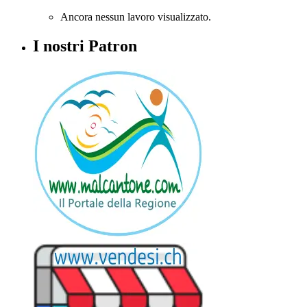
Ancora nessun lavoro visualizzato.
I nostri Patron